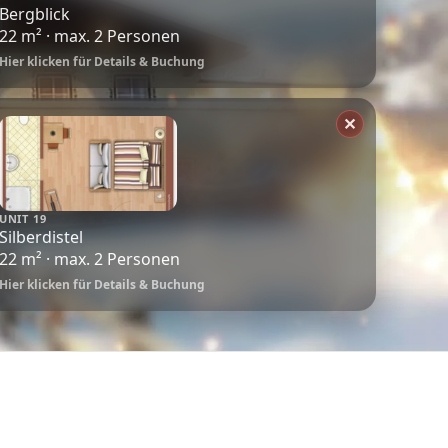
Bergblick
22 m² · max. 2 Personen
Hier klicken für Details & Buchung
✕
UNIT 19
Silberdistel
22 m² · max. 2 Personen
Hier klicken für Details & Buchung