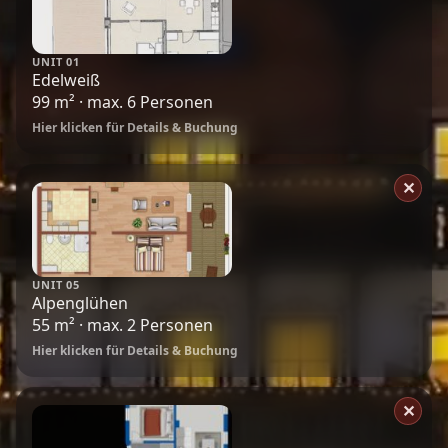
UNIT 01
Edelweiß
99 m² · max. 6 Personen
Hier klicken für Details & Buchung
✕
UNIT 05
Alpenglühen
55 m² · max. 2 Personen
Hier klicken für Details & Buchung
✕