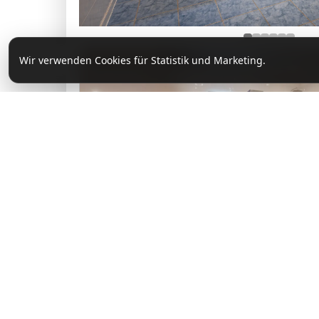
Wir verwenden Cookies für Statistik und Marketing.