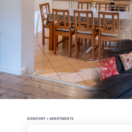
KOMFORT + APARTMENTS