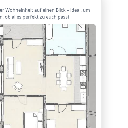
er Wohneinheit auf einen Blick – ideal, um
, ob alles perfekt zu euch passt.