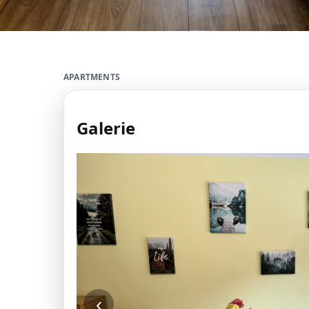
APARTMENTS
Galerie
‹