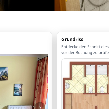
Grundriss
Entdecke den Schnitt dies
vor der Buchung zu prüfen
›