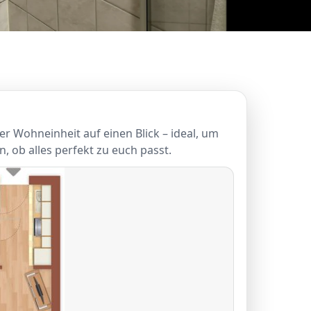
er Wohneinheit auf einen Blick – ideal, um
, ob alles perfekt zu euch passt.