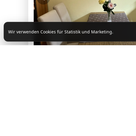
Wir verwenden Cookies für Statistik und Marketing.