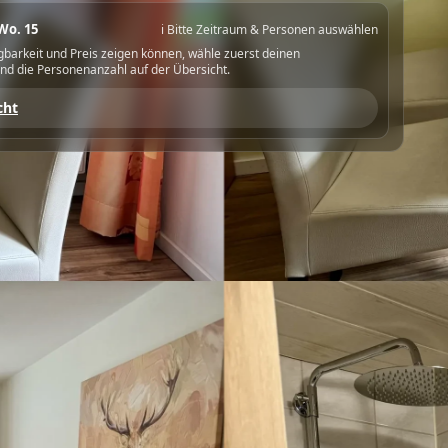
Wo. 15
ℹ️ Bitte Zeitraum & Personen auswählen
gbarkeit und Preis zeigen können, wähle zuerst deinen
nd die Personenanzahl auf der Übersicht.
cht