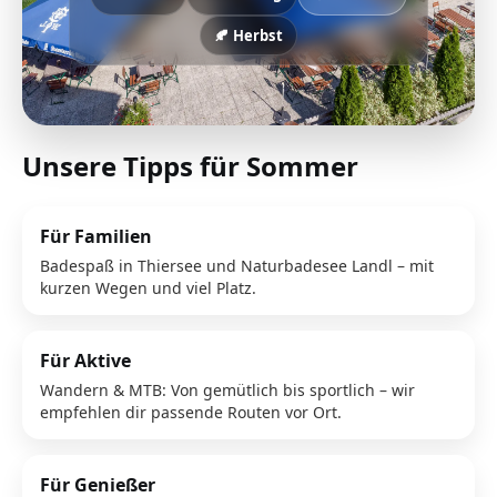
🍂 Herbst
Unsere Tipps für Sommer
Für Familien
Badespaß in Thiersee und Naturbadesee Landl – mit
kurzen Wegen und viel Platz.
Für Aktive
Wandern & MTB: Von gemütlich bis sportlich – wir
empfehlen dir passende Routen vor Ort.
Für Genießer