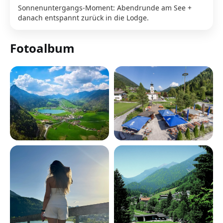
Sonnenuntergangs-Moment: Abendrunde am See +
danach entspannt zurück in die Lodge.
Fotoalbum